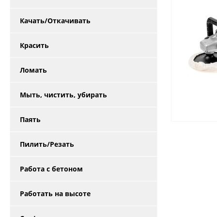
Качать/Откачивать
Красить
Ломать
Мыть, чистить, убирать
Паять
Пилить/Резать
Работа с бетоном
Работать на высоте