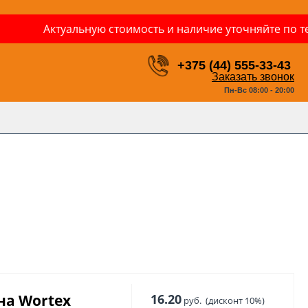
Актуальную стоимость и наличие уточняйте по телефону
+375 (44) 555-33-43
Заказать звонок
Пн-Вс 08:00 - 20:00
а Wortex
16.20
руб.
(дисконт 10%)